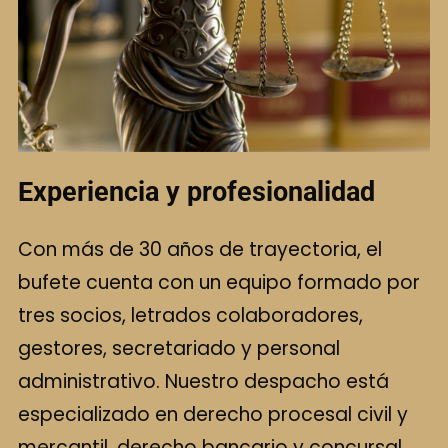
Experiencia y profesionalidad
Con más de 30 años de trayectoria, el
bufete cuenta con un equipo formado por
tres socios, letrados colaboradores,
gestores, secretariado y personal
administrativo. Nuestro despacho está
especializado en derecho procesal civil y
mercantil, derecho bancario y concursal,