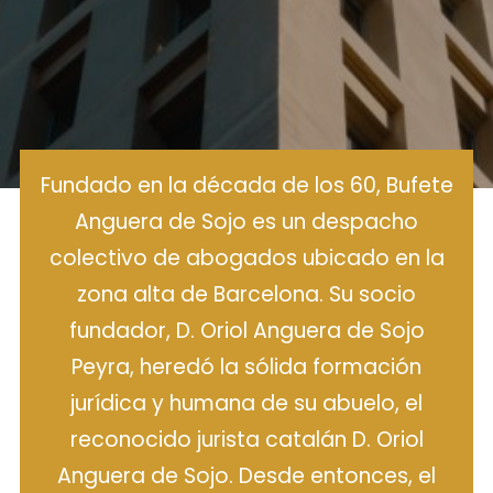
Fundado en la década de los 60, Bufete
Anguera de Sojo es un despacho
colectivo de abogados ubicado en la
zona alta de Barcelona. Su socio
fundador, D. Oriol Anguera de Sojo
Peyra, heredó la sólida formación
jurídica y humana de su abuelo, el
reconocido jurista catalán D. Oriol
Anguera de Sojo. Desde entonces, el