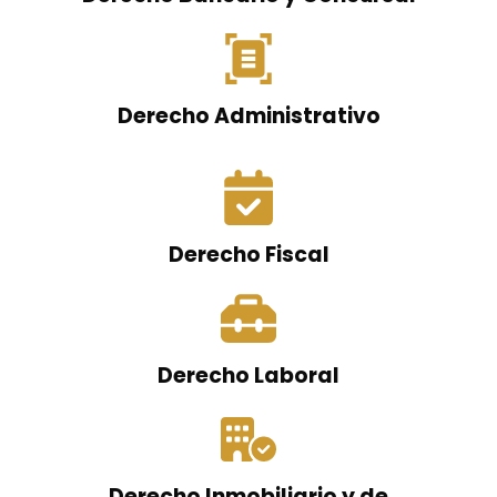
Derecho Administrativo
Derecho Fiscal
Derecho Laboral
Derecho Inmobiliario y de