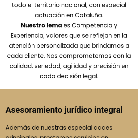
todo el territorio nacional, con especial
actuación en Cataluña.
Nuestro lema
es Competencia y
Experiencia, valores que se reflejan en la
atención personalizada que brindamos a
cada cliente. Nos comprometemos con la
calidad, seriedad, agilidad y precisión en
cada decisión legal.
Asesoramiento jurídico integral
Además de nuestras especialidades
principales, prestamos servicios en