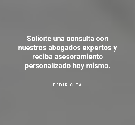
Solicite una consulta con
nuestros abogados expertos y
reciba asesoramiento
personalizado hoy mismo.
PEDIR CITA