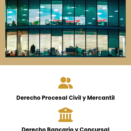
Derecho Procesal Civil y Mercantil
Derecho Bancario y Concursal