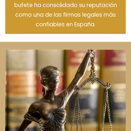
bufete ha consolidado su reputación
como una de las firmas legales más
confiables en España.