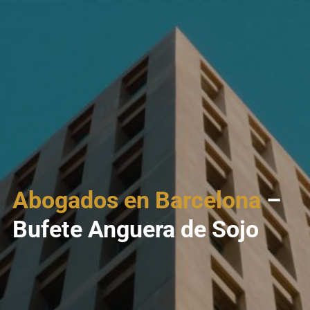
Abogados en Barcelona
–
Bufete Anguera de Sojo