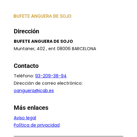
Dirección
BUFETE ANGUERA DE SOJO
Muntaner, 402 , ent 08006 BARCELONA
Contacto
Teléfono:
93-209-38-94
Dirección de correo electrónico:
oanguera@icab.es
Más enlaces
Aviso legal
Política de privacidad