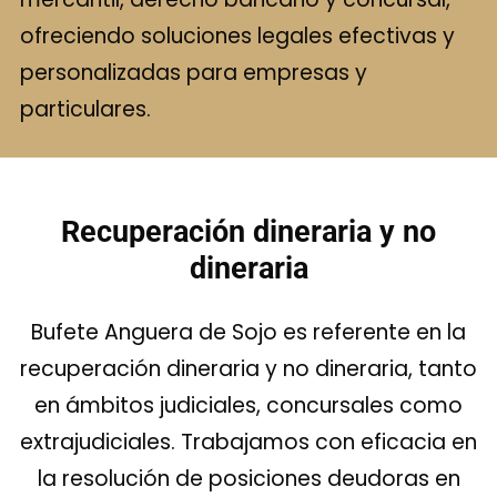
ofreciendo soluciones legales efectivas y
personalizadas para empresas y
particulares.
Recuperación dineraria y no
dineraria
Bufete Anguera de Sojo es referente en la
recuperación dineraria y no dineraria, tanto
en ámbitos judiciales, concursales como
extrajudiciales. Trabajamos con eficacia en
la resolución de posiciones deudoras en