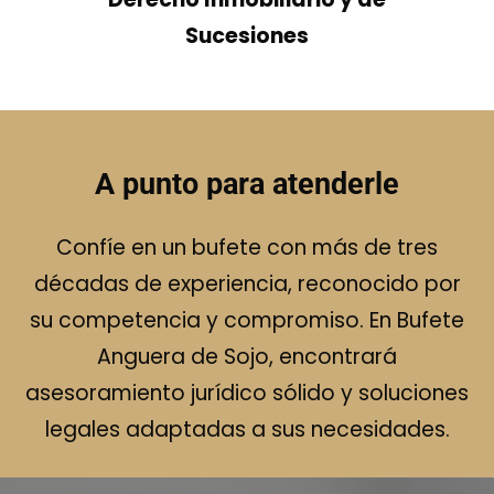
Sucesiones
A punto para atenderle
Confíe en un bufete con más de tres
décadas de experiencia, reconocido por
su competencia y compromiso. En Bufete
Anguera de Sojo, encontrará
asesoramiento jurídico sólido y soluciones
legales adaptadas a sus necesidades.